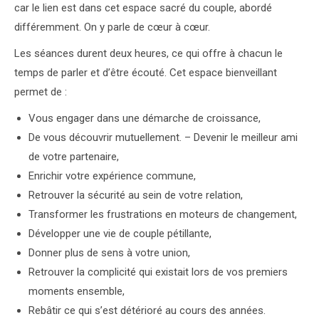
car le lien est dans cet espace sacré du couple, abordé
différemment. On y parle de cœur à cœur.
Les séances durent deux heures, ce qui offre à chacun le
temps de parler et d’être écouté. Cet espace bienveillant
permet de :
Vous engager dans une démarche de croissance,
De vous découvrir mutuellement. – Devenir le meilleur ami
de votre partenaire,
Enrichir votre expérience commune,
Retrouver la sécurité au sein de votre relation,
Transformer les frustrations en moteurs de changement,
Développer une vie de couple pétillante,
psychologue
Donner plus de sens à votre union,
Retrouver la complicité qui existait lors de vos premiers
moments ensemble,
Rebâtir ce qui s’est détérioré au cours des années.