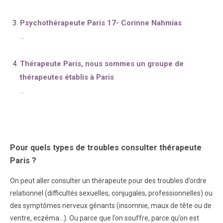
Psychothérapeute Paris 17- Corinne Nahmias
...
Thérapeute Paris, nous sommes un groupe de
thérapeutes établis à Paris
...
Pour quels types de troubles consulter thérapeute
Paris ?
On peut aller consulter un thérapeute pour des troubles d’ordre
relationnel (difficultés sexuelles, conjugales, professionnelles) ou
des symptômes nerveux gênants (insomnie, maux de tête ou de
ventre, eczéma…). Ou parce que l’on souffre, parce qu’on est