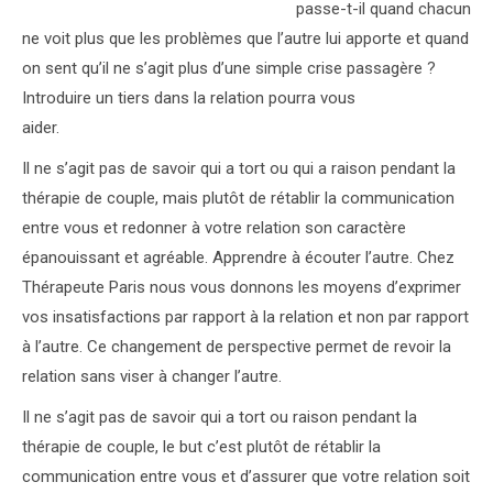
passe-t-il quand chacun
ne voit plus que les problèmes que l’autre lui apporte et quand
on sent qu’il ne s’agit plus d’une simple crise passagère ?
Introduire un tiers dans la relation pourra vous
aider.
psychologue
Il ne s’agit pas de savoir qui a tort ou qui a raison pendant la
thérapie de couple, mais plutôt de rétablir la communication
entre vous et redonner à votre relation son caractère
épanouissant et agréable. Apprendre à écouter l’autre. Chez
Thérapeute Paris nous vous donnons les moyens d’exprimer
vos insatisfactions par rapport à la relation et non par rapport
à l’autre. Ce changement de perspective permet de revoir la
relation sans viser à changer l’autre.
psychologue
Il ne s’agit pas de savoir qui a tort ou raison pendant la
thérapie de couple, le but c’est plutôt de rétablir la
communication entre vous et d’assurer que votre relation soit