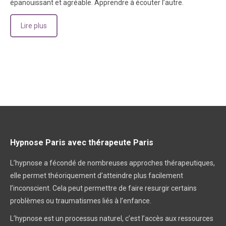
épanouissant et agréable. Apprendre à écouter l’autre.
Lire plus
Hypnose Paris avec thérapeute Paris
L’hypnose a fécondé de nombreuses approches thérapeutiques,
elle permet théoriquement d’atteindre plus facilement
l’inconscient. Cela peut permettre de faire resurgir certains
problèmes ou traumatismes liés à l’enfance.
L’hypnose est un processus naturel, c’est l’accès aux ressources