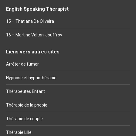
English Speaking Therapist
15 – Thatiana De Oliveira
16 – Martine Valton-Jouffroy
Liens vers autres sites
Arrêter de fumer
Hypnose et hypnothérapie
Thérapeutes Enfant
Thérapie de la phobie
Thérapie de couple
Thérapie Lille