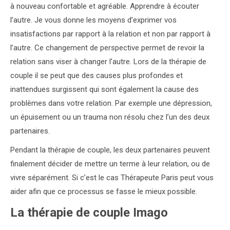
à nouveau confortable et agréable. Apprendre à écouter
l’autre. Je vous donne les moyens d’exprimer vos
insatisfactions par rapport à la relation et non par rapport à
l’autre. Ce changement de perspective permet de revoir la
relation sans viser à changer l’autre. Lors de la thérapie de
couple il se peut que des causes plus profondes et
inattendues surgissent qui sont également la cause des
problèmes dans votre relation. Par exemple une dépression,
un épuisement ou un trauma non résolu chez l’un des deux
partenaires.
Pendant la thérapie de couple, les deux partenaires peuvent
finalement décider de mettre un terme à leur relation, ou de
vivre séparément. Si c’est le cas Thérapeute Paris peut vous
aider afin que ce processus se fasse le mieux possible.
La thérapie de couple Imago