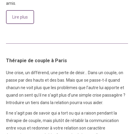
amis.
Lire plus
Thérapie de couple à Paris
Une crise, un différend, une perte de désir… Dans un couple, on
passe par des hauts et des bas. Mais que se passe-t-il quand
chacun ne voit plus que les problèmes que l’autre lui apporte et
quand on sent qu’il ne s’agit plus d’une simple crise passagère ?
Introduire un tiers dans la relation pourra vous aider.
Il ne s’agit pas de savoir qui a tort ou qui a raison pendant la
thérapie de couple, mais plutôt de rétablir la communication
entre vous et redonner à votre relation son caractère