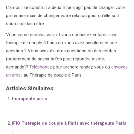
L’amour se construit à deux. Il ne s’agit pas de changer votre
partenaire mais de changer votre relation pour qu’elle soit
source de bien être.
Vous vous reconnaissez et vous souhaitez entamer une
thérapie de couple à Paris ou vous avez simplement une
question ? Vous avez d’autres questions ou des doutes
(notamment de savoir si l’on peut répondre à votre
demande)?
Téléphonez
pour prendre rendez vous ou
envoyez
un email
au Thérapie de couple à Paris
Articles Similaires:
therapeute paris
...
IFIO Thérapie de couple à Paris avec thérapeute Paris
...