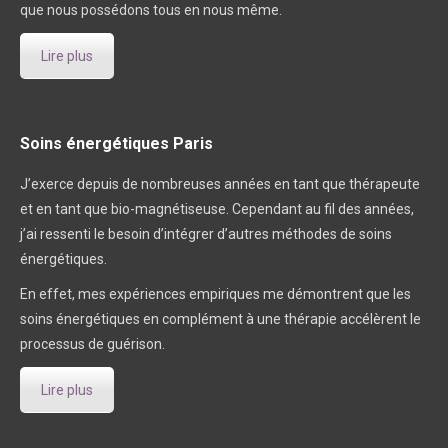
que nous possédons tous en nous même.
Lire plus
Soins énergétiques Paris
J’exerce depuis de nombreuses années en tant que thérapeute
et en tant que bio-magnétiseuse. Cependant au fil des années,
j’ai ressenti le besoin d’intégrer d’autres méthodes de soins
énergétiques.
En effet, mes expériences empiriques me démontrent que les
soins énergétiques en complément à une thérapie accélèrent le
processus de guérison.
Lire plus