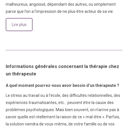
malheureux, angoissé, dépendant des autres, ou simplement
parce que l’on a l’impression de ne plus être acteur de sa vie.
Lire plus
Informations générales concernant la thérapie chez
un thérapeute
A quel moment pourrez-vous avoir besoin d’un thérapeute ?
Le stress au travail ou à l’école, des difficultés relationnelles, des
expériences traumatisantes, etc… peuvent être la cause des
problèmes psychologiques. Mais bien souvent, on n’arrive pas à
savoir quelle est réellement la raison de ce « mal-être ». Parfois,
la solution viendra de vous-même, de votre famille ou de vos