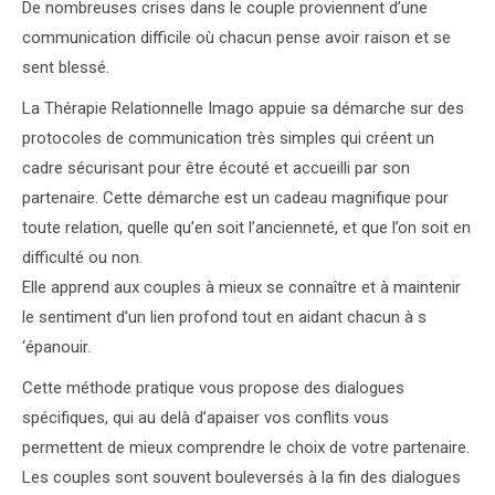
De nombreuses crises dans le couple proviennent d’une
communication difficile où chacun pense avoir raison et se
sent blessé.
La Thérapie Relationnelle Imago appuie sa démarche sur des
protocoles de communication très simples qui créent un
cadre sécurisant pour être écouté et accueilli par son
partenaire. Cette démarche est un cadeau magnifique pour
toute relation, quelle qu’en soit l’ancienneté, et que l’on soit en
difficulté ou non.
Elle apprend aux couples à mieux se connaître et à maintenir
le sentiment d’un lien profond tout en aidant chacun à s
‘épanouir.
psychologue
Cette méthode pratique vous propose des dialogues
spécifiques, qui au delà d’apaiser vos conflits vous
permettent de mieux comprendre le choix de votre partenaire.
Les couples sont souvent bouleversés à la fin des dialogues