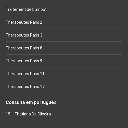
Traitement de burnout
Thérapeutes Paris 2
Thérapeutes Paris 3
Thérapeutes Paris 8
Thérapeutes Paris 9
Thérapeutes Paris 11
Thérapeutes Paris 17
Consulta em português
15 – Thatiana De Oliveira