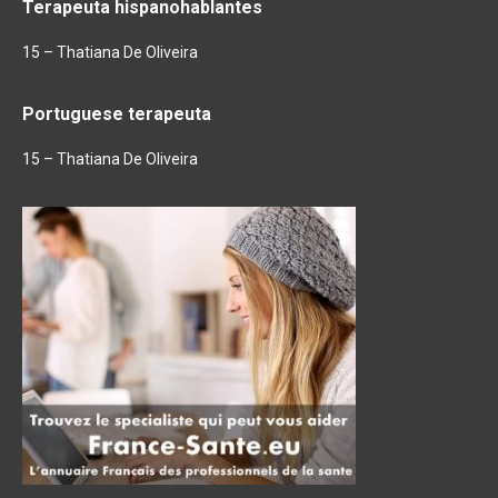
Terapeuta hispanohablantes
15 – Thatiana De Oliveira
Portuguese terapeuta
15 – Thatiana De Oliveira