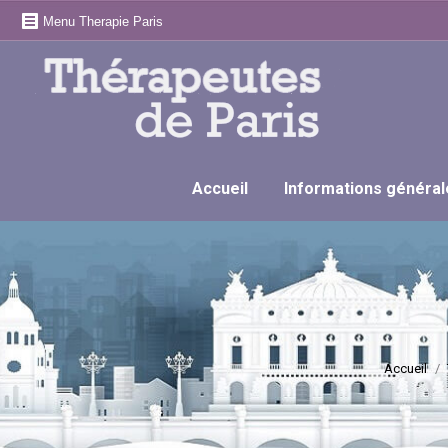
Menu Therapie Paris
Accueil
Informations général
Accueil