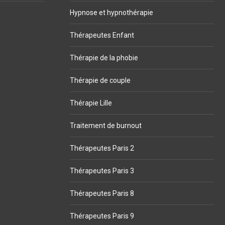
Hypnose et hypnothérapie
Thérapeutes Enfant
Thérapie de la phobie
Thérapie de couple
Thérapie Lille
Traitement de burnout
Thérapeutes Paris 2
Thérapeutes Paris 3
Thérapeutes Paris 8
Thérapeutes Paris 9