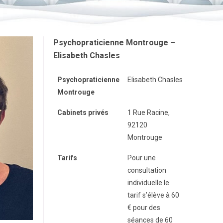
Psychopraticienne Montrouge –
Elisabeth Chasles
Psychopraticienne
Elisabeth Chasles
Montrouge
Cabinets privés
1 Rue Racine,
92120
Montrouge
Tarifs
Pour une
consultation
individuelle le
tarif s’élève à 60
€ pour des
séances de 60