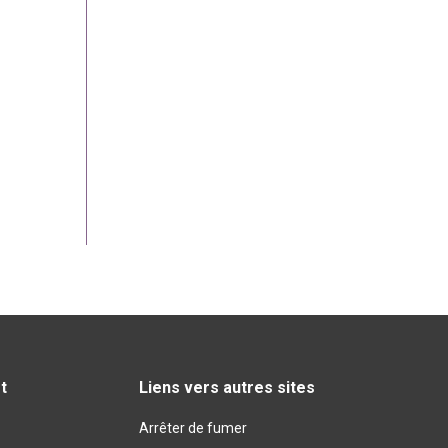
t
Liens vers autres sites
Arrêter de fumer