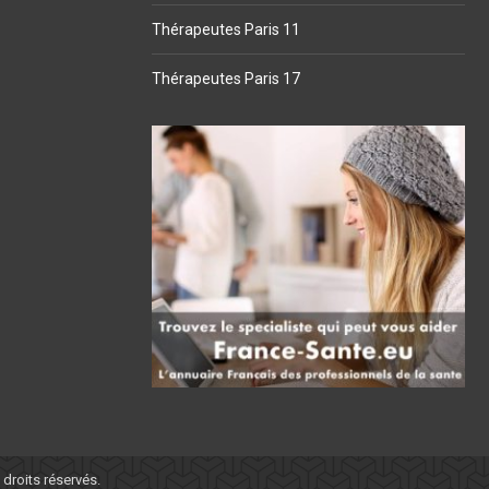
Thérapeutes Paris 11
Thérapeutes Paris 17
s droits réservés.