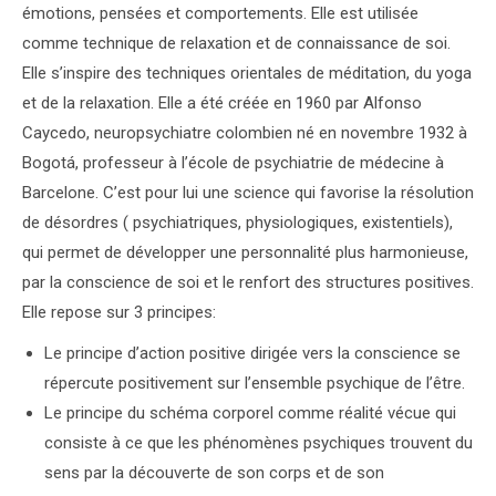
émotions, pensées et comportements. Elle est utilisée
comme technique de relaxation et de connaissance de soi.
Elle s’inspire des techniques orientales de méditation, du yoga
et de la relaxation. Elle a été créée en 1960 par Alfonso
Caycedo, neuropsychiatre colombien né en novembre 1932 à
Bogotá, professeur à l’école de psychiatrie de médecine à
Barcelone. C’est pour lui une science qui favorise la résolution
de désordres ( psychiatriques, physiologiques, existentiels),
qui permet de développer une personnalité plus harmonieuse,
par la conscience de soi et le renfort des structures positives.
Elle repose sur 3 principes:
Le principe d’action positive dirigée vers la conscience se
répercute positivement sur l’ensemble psychique de l’être.
Le principe du schéma corporel comme réalité vécue qui
consiste à ce que les phénomènes psychiques trouvent du
sens par la découverte de son corps et de son