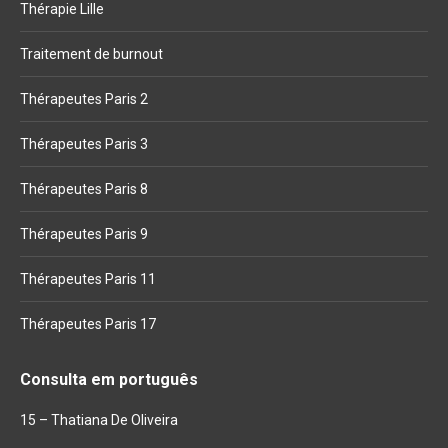
Thérapie Lille
Traitement de burnout
Thérapeutes Paris 2
Thérapeutes Paris 3
Thérapeutes Paris 8
Thérapeutes Paris 9
Thérapeutes Paris 11
Thérapeutes Paris 17
Consulta em português
15 – Thatiana De Oliveira