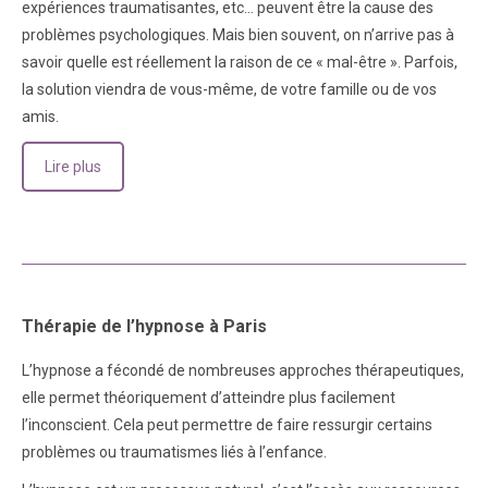
expériences traumatisantes, etc… peuvent être la cause des
problèmes psychologiques. Mais bien souvent, on n’arrive pas à
savoir quelle est réellement la raison de ce « mal-être ». Parfois,
la solution viendra de vous-même, de votre famille ou de vos
amis.
Lire plus
Thérapie de l’hypnose à Paris
L’hypnose a fécondé de nombreuses approches thérapeutiques,
elle permet théoriquement d’atteindre plus facilement
l’inconscient. Cela peut permettre de faire ressurgir certains
problèmes ou traumatismes liés à l’enfance.