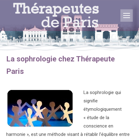
Vous êtes ici :
La sophrologie chez Thérapeute
Paris
La sophrologie qui
signifie
étymologiquement
« étude de la
conscience en
harmonie », est une méthode visant à rétablir l’équilibre entre