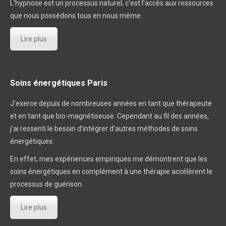
L’hypnose est un processus naturel, c’est l’accès aux ressources
que nous possédons tous en nous même.
Lire plus
Soins énergétiques Paris
J’exerce depuis de nombreuses années en tant que thérapeute
et en tant que bio-magnétiseuse. Cependant au fil des années,
j’ai ressenti le besoin d’intégrer d’autres méthodes de soins
énergétiques.
En effet, mes expériences empiriques me démontrent que les
soins énergétiques en complément à une thérapie accélèrent le
processus de guérison.
Lire plus