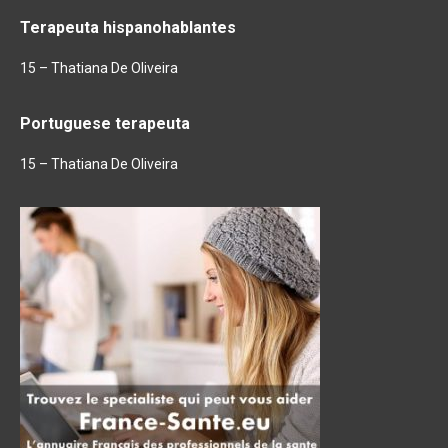
Terapeuta hispanohablantes
15 – Thatiana De Oliveira
Portuguese terapeuta
15 – Thatiana De Oliveira