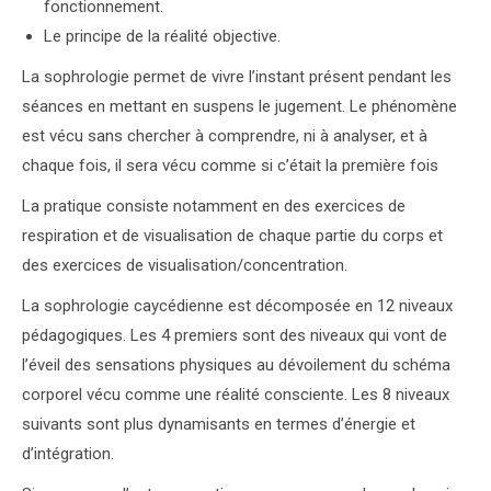
fonctionnement.
Le principe de la réalité objective.
La sophrologie permet de vivre l’instant présent pendant les
séances en mettant en suspens le jugement. Le phénomène
est vécu sans chercher à comprendre, ni à analyser, et à
chaque fois, il sera vécu comme si c’était la première fois
La pratique consiste notamment en des exercices de
respiration et de visualisation de chaque partie du corps et
des exercices de visualisation/concentration.
La sophrologie caycédienne est décomposée en 12 niveaux
pédagogiques. Les 4 premiers sont des niveaux qui vont de
l’éveil des sensations physiques au dévoilement du schéma
corporel vécu comme une réalité consciente. Les 8 niveaux
suivants sont plus dynamisants en termes d’énergie et
d’intégration.