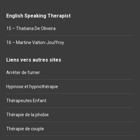
English Speaking Therapist
15 – Thatiana De Oliveira
16 – Martine Valton-Jouffroy
Liens vers autres sites
Arrêter de fumer
Hypnose et hypnothérapie
Thérapeutes Enfant
Thérapie de la phobie
Thérapie de couple