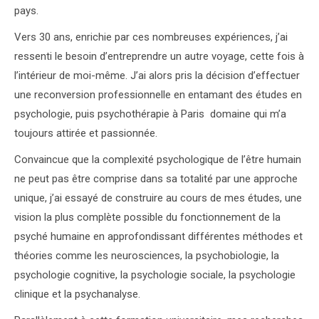
pays.
psychologue
Vers 30 ans, enrichie par ces nombreuses expériences, j’ai
ressenti le besoin d’entreprendre un autre voyage, cette fois à
l’intérieur de moi-même. J’ai alors pris la décision d’effectuer
une reconversion professionnelle en entamant des études en
psychologie, puis psychothérapie à Paris domaine qui m’a
toujours attirée et passionnée.
Convaincue que la complexité psychologique de l’être humain
ne peut pas être comprise dans sa totalité par une approche
unique, j’ai essayé de construire au cours de mes études, une
vision la plus complète possible du fonctionnement de la
psyché humaine en approfondissant différentes méthodes et
théories comme les neurosciences, la psychobiologie, la
psychologie cognitive, la psychologie sociale, la psychologie
clinique et la psychanalyse.