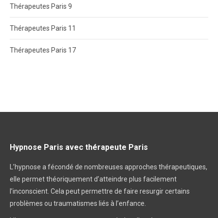
Thérapeutes Paris 9
Thérapeutes Paris 11
Thérapeutes Paris 17
Hypnose Paris avec thérapeute Paris
L’hypnose a fécondé de nombreuses approches thérapeutiques,
elle permet théoriquement d’atteindre plus facilement
l’inconscient. Cela peut permettre de faire resurgir certains
problèmes ou traumatismes liés à l’enfance.