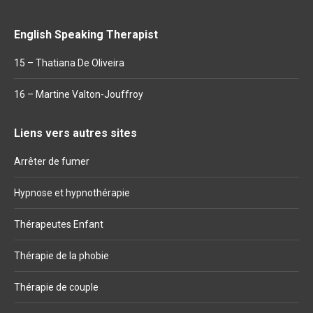
English Speaking Therapist
15 – Thatiana De Oliveira
16 – Martine Valton-Jouffroy
Liens vers autres sites
Arrêter de fumer
Hypnose et hypnothérapie
Thérapeutes Enfant
Thérapie de la phobie
Thérapie de couple