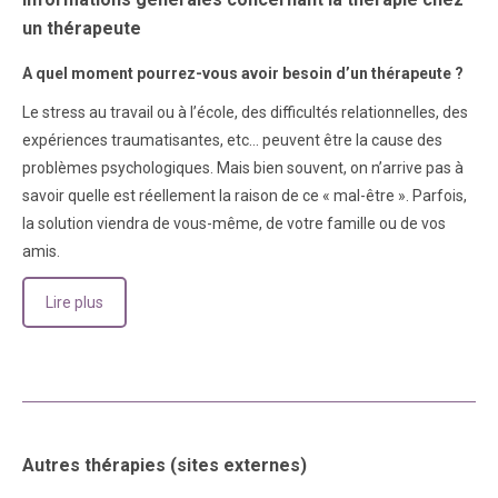
un thérapeute
A quel moment pourrez-vous avoir besoin d’un thérapeute ?
Le stress au travail ou à l’école, des difficultés relationnelles, des
expériences traumatisantes, etc… peuvent être la cause des
problèmes psychologiques. Mais bien souvent, on n’arrive pas à
savoir quelle est réellement la raison de ce « mal-être ». Parfois,
la solution viendra de vous-même, de votre famille ou de vos
amis.
Lire plus
Autres thérapies (sites externes)