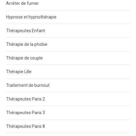
Arrêter de fumer
Hypnose et hypnothérapie
Thérapeutes Enfant
Thérapie de la phobie
Thérapie de couple
Thérapie Lille
Traitement de burnout
Thérapeutes Paris 2
Thérapeutes Paris 3
Thérapeutes Paris 8