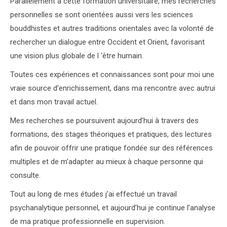
Parallèlement à cette formation universitaire, mes recherches
personnelles se sont orientées aussi vers les sciences
bouddhistes et autres traditions orientales avec la volonté de
rechercher un dialogue entre Occident et Orient, favorisant
une vision plus globale de l ‘être humain.
Toutes ces expériences et connaissances sont pour moi une
vraie source d’enrichissement, dans ma rencontre avec autrui
et dans mon travail actuel.
Mes recherches se poursuivent aujourd’hui à travers des
formations, des stages théoriques et pratiques, des lectures
afin de pouvoir offrir une pratique fondée sur des références
multiples et de m’adapter au mieux à chaque personne qui
consulte.
psychologue
Tout au long de mes études j’ai effectué un travail
psychanalytique personnel, et aujourd’hui je continue l’analyse
de ma pratique professionnelle en supervision.