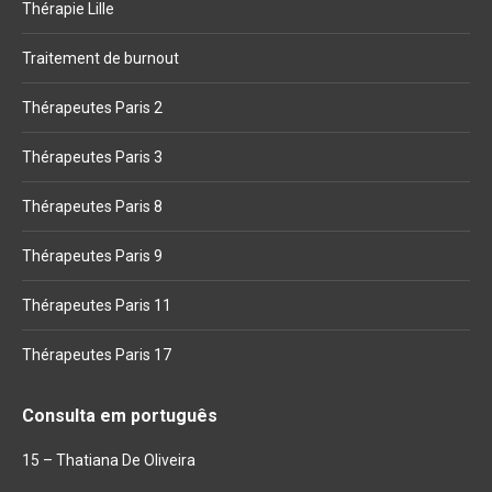
Thérapie Lille
Traitement de burnout
Thérapeutes Paris 2
Thérapeutes Paris 3
Thérapeutes Paris 8
Thérapeutes Paris 9
Thérapeutes Paris 11
Thérapeutes Paris 17
Consulta em português
15 – Thatiana De Oliveira