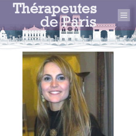
Vous êtes ici :