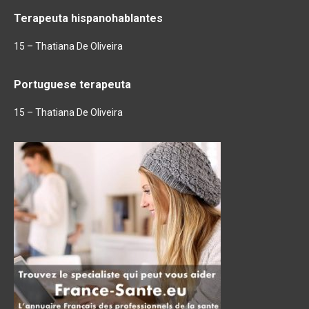
Terapeuta hispanohablantes
15 – Thatiana De Oliveira
Portuguese terapeuta
15 – Thatiana De Oliveira