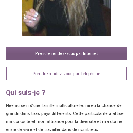
Prendre rendez-vous par Internet
Prendre rendez-vous par Téléphone
Qui suis-je ?
Née au sein d’une famille multiculturelle, j’ai eu la chance de
grandir dans trois pays différents. Cette particularité a attisé
ma curiosité et mon attirance pour la diversité et m’a donné
envie de vivre et de travailler dans de nombreux