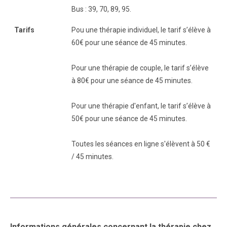
Bus : 39, 70, 89, 95.
Tarifs
Pou une thérapie individuel, le tarif s’élève à
60€ pour une séance de 45 minutes.
Pour une thérapie de couple, le tarif s’élève
à 80€ pour une séance de 45 minutes.
Pour une thérapie d'enfant, le tarif s’élève à
50€ pour une séance de 45 minutes.
Toutes les séances en ligne s'élèvent à 50 €
/ 45 minutes.
Informations générales concernant la thérapie chez