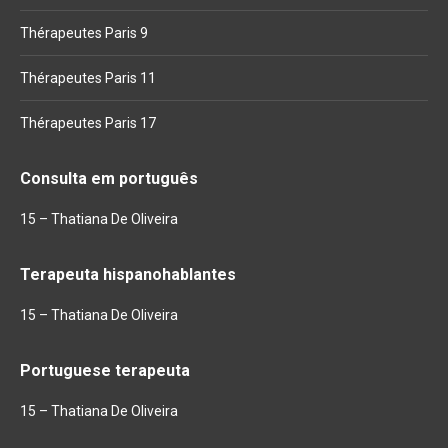
Thérapeutes Paris 9
Thérapeutes Paris 11
Thérapeutes Paris 17
Consulta em português
15 – Thatiana De Oliveira
Terapeuta hispanohablantes
15 – Thatiana De Oliveira
Portuguese terapeuta
15 – Thatiana De Oliveira