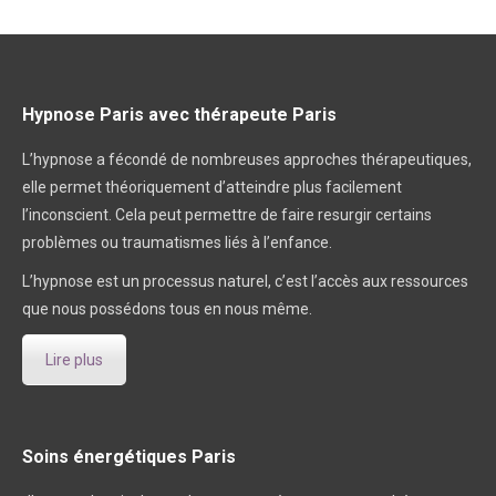
Hypnose Paris avec thérapeute Paris
L’hypnose a fécondé de nombreuses approches thérapeutiques,
elle permet théoriquement d’atteindre plus facilement
l’inconscient. Cela peut permettre de faire resurgir certains
problèmes ou traumatismes liés à l’enfance.
L’hypnose est un processus naturel, c’est l’accès aux ressources
que nous possédons tous en nous même.
Lire plus
Soins énergétiques Paris