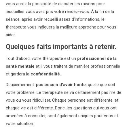
vous aurez la possibilité de discuter les raisons pour
lesquelles vous avez pris votre rendez-vous. À la fin de la
séance, après avoir recueilli assez d’informations, le
thérapeute vous indiquera la meilleure approche pour vous
aider.
Quelques faits importants à retenir.
Tout d’abord, votre thérapeute est un
professionnel de la
santé mentale
et il vous traitera de manière professionnelle
et gardera la
confidentialité
.
Deuxièmement:
pas besoin d’avoir honte
, quelle que soit
votre problème. Le thérapeute ne va certainement pas rire de
vous ou vous ridiculiser. Chaque personne est différente, et
chaque vie est différente. Donc, les questions qui vous ont
amenées à consulter, sont également uniques pour vous et
votre situation.