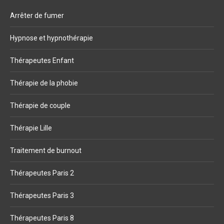
Arrêter de fumer
Hypnose et hypnothérapie
Thérapeutes Enfant
Thérapie de la phobie
Thérapie de couple
Thérapie Lille
Traitement de burnout
Thérapeutes Paris 2
Thérapeutes Paris 3
Thérapeutes Paris 8