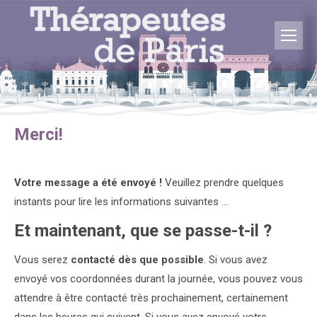
Vous êtes ici :
Merci!
Votre message a été envoyé !
Veuillez prendre quelques
instants pour lire les informations suivantes …
Et maintenant, que se passe-t-il ?
Vous serez
contacté dès que possible
. Si vous avez
envoyé vos coordonnées durant la journée, vous pouvez vous
attendre à être contacté très prochainement, certainement