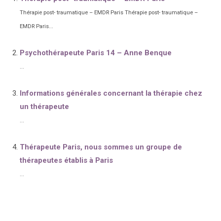
Thérapie post- traumatique – EMDR Paris Thérapie post- traumatique –
EMDR Paris...
Psychothérapeute Paris 14 – Anne Benque
...
Informations générales concernant la thérapie chez
un thérapeute
...
Thérapeute Paris, nous sommes un groupe de
thérapeutes établis à Paris
...