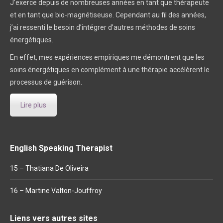
J’exerce depuis de nombreuses années en tant que thérapeute
et en tant que bio-magnétiseuse. Cependant au fil des années,
j’ai ressenti le besoin d’intégrer d’autres méthodes de soins
énergétiques.
En effet, mes expériences empiriques me démontrent que les
soins énergétiques en complément à une thérapie accélèrent le
processus de guérison.
Lire plus
English Speaking Therapist
15 – Thatiana De Oliveira
16 – Martine Valton-Jouffroy
Liens vers autres sites