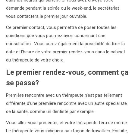
dans les heures qui suivent. Si vous avez envoyé votre
demande pendant la soirée ou le week-end, le secrétariat
vous contactera le premier jour ouvrable.
Ce premier contact, vous permettra de poser toutes les
questions que vous pourriez avoir concernant une
consultation. Vous aurez également la possibilité de fixer la
date et l’heure de votre premier rendez-vous dans le cabinet
du thérapeute de votre choix.
Le premier rendez-vous, comment ça
se passe?
Première rencontre avec un thérapeute n’est pas tellement
différente d’une première rencontre avec un autre spécialiste
de la santé, comme un dentiste par exemple.
Vous allez vous présenter, et votre thérapeute fera de même.
Le thérapeute vous indiquera sa «façon de travailler». Ensuite,