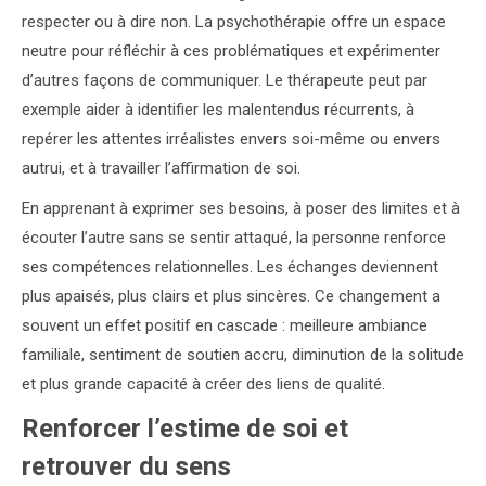
respecter ou à dire non. La psychothérapie offre un espace
neutre pour réfléchir à ces problématiques et expérimenter
d’autres façons de communiquer. Le thérapeute peut par
exemple aider à identifier les malentendus récurrents, à
repérer les attentes irréalistes envers soi-même ou envers
autrui, et à travailler l’affirmation de soi.
En apprenant à exprimer ses besoins, à poser des limites et à
écouter l’autre sans se sentir attaqué, la personne renforce
ses compétences relationnelles. Les échanges deviennent
plus apaisés, plus clairs et plus sincères. Ce changement a
souvent un effet positif en cascade : meilleure ambiance
familiale, sentiment de soutien accru, diminution de la solitude
et plus grande capacité à créer des liens de qualité.
Renforcer l’estime de soi et
retrouver du sens