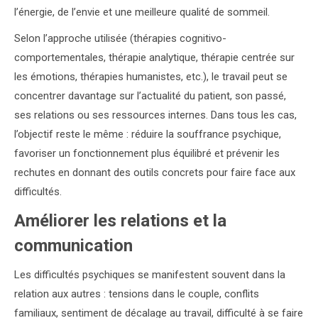
l’énergie, de l’envie et une meilleure qualité de sommeil.
Selon l’approche utilisée (thérapies cognitivo-
comportementales, thérapie analytique, thérapie centrée sur
les émotions, thérapies humanistes, etc.), le travail peut se
concentrer davantage sur l’actualité du patient, son passé,
ses relations ou ses ressources internes. Dans tous les cas,
l’objectif reste le même : réduire la souffrance psychique,
favoriser un fonctionnement plus équilibré et prévenir les
rechutes en donnant des outils concrets pour faire face aux
difficultés.
Améliorer les relations et la
communication
Les difficultés psychiques se manifestent souvent dans la
relation aux autres : tensions dans le couple, conflits
familiaux, sentiment de décalage au travail, difficulté à se faire