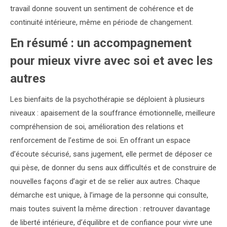
travail donne souvent un sentiment de cohérence et de
continuité intérieure, même en période de changement.
En résumé : un accompagnement
pour mieux vivre avec soi et avec les
autres
Les bienfaits de la psychothérapie se déploient à plusieurs
niveaux : apaisement de la souffrance émotionnelle, meilleure
compréhension de soi, amélioration des relations et
renforcement de l’estime de soi. En offrant un espace
d’écoute sécurisé, sans jugement, elle permet de déposer ce
qui pèse, de donner du sens aux difficultés et de construire de
nouvelles façons d’agir et de se relier aux autres. Chaque
démarche est unique, à l’image de la personne qui consulte,
mais toutes suivent la même direction : retrouver davantage
de liberté intérieure, d’équilibre et de confiance pour vivre une