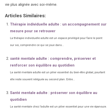
vie plus alignée avec soi-même.
Articles Similaires:
Thérapie individuelle adulte : un accompagnement sur
mesure pour se retrouver
La thérapie individuelle adulte est un espace privilégié pour faire le point
sur soi, comprendre ce qui se joue dans...
santé mentale adulte : comprendre, préserver et
renforcer son équilibre au quotidien
La santé mentale adulte est un pilier essentiel du bien-être global, pourtant
elle reste souvent reléguée au second plan. Entre...
Santé mentale adulte : préserver son équilibre au
quotidien
La santé mentale chez l’adulte est un pilier essentiel pour une vie épanouie.