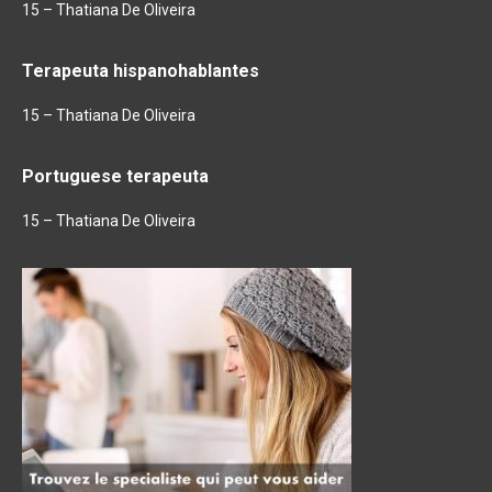
15 – Thatiana De Oliveira
Terapeuta hispanohablantes
15 – Thatiana De Oliveira
Portuguese terapeuta
15 – Thatiana De Oliveira