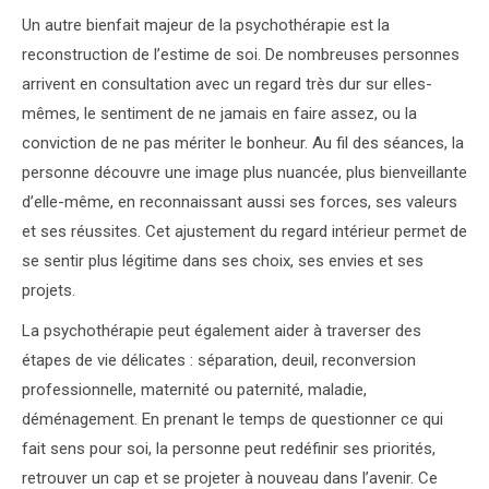
Un autre bienfait majeur de la psychothérapie est la
reconstruction de l’estime de soi. De nombreuses personnes
arrivent en consultation avec un regard très dur sur elles-
mêmes, le sentiment de ne jamais en faire assez, ou la
conviction de ne pas mériter le bonheur. Au fil des séances, la
personne découvre une image plus nuancée, plus bienveillante
d’elle-même, en reconnaissant aussi ses forces, ses valeurs
et ses réussites. Cet ajustement du regard intérieur permet de
se sentir plus légitime dans ses choix, ses envies et ses
projets.
La psychothérapie peut également aider à traverser des
étapes de vie délicates : séparation, deuil, reconversion
professionnelle, maternité ou paternité, maladie,
déménagement. En prenant le temps de questionner ce qui
fait sens pour soi, la personne peut redéfinir ses priorités,
retrouver un cap et se projeter à nouveau dans l’avenir. Ce