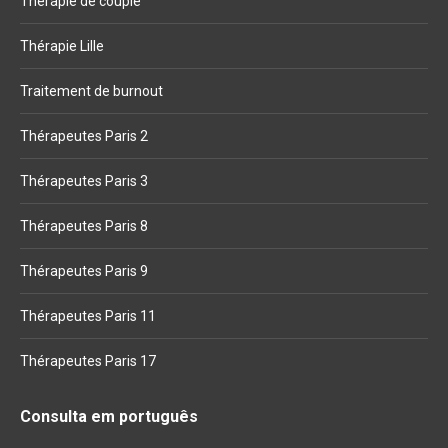
Thérapie de couple
Thérapie Lille
Traitement de burnout
Thérapeutes Paris 2
Thérapeutes Paris 3
Thérapeutes Paris 8
Thérapeutes Paris 9
Thérapeutes Paris 11
Thérapeutes Paris 17
Consulta em português