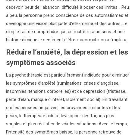
décevoir, peur de l’abandon, difficulté à poser des limites… Peu
à peu, la personne prend conscience de ces automatismes et
développe une vision plus juste d’elle-même et des autres. Le
simple fait de comprendre que ce mal-être a un sens et une
histoire diminue le sentiment d’être « anormal » ou « fragile ».
Réduire l’anxiété, la dépression et les
symptômes associés
La psychothérapie est particulièrement indiquée pour diminuer
les symptômes d’anxiété (ruminations, crises d’angoisse,
insomnies, tensions corporelles) et de dépression (tristesse,
perte d’élan, manque d’intérêt, isolement social). En travaillant
sur les pensées négatives, les croyances limitantes et les
peurs, le thérapeute aide à développer des façons plus
souples et plus réalistes de voir les situations. Avec le temps,
l’intensité des symptômes baisse, la personne retrouve de