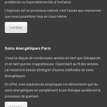
problèmes ou traumatismes liés à l’enfance.
L’hypnose est un processus naturel, c’est l’accès aux ressources
que nous possédons tous en nous même.
Lire plus
Soins énergétiques Paris
J’exerce depuis de nombreuses années en tant que thérapeute
et en tant que bio-magnétiseuse. Cependant au fil des années,
j’ai ressenti le besoin d’intégrer d’autres méthodes de soins
énergétiques.
En effet, mes expériences empiriques me démontrent que les
soins énergétiques en complément à une thérapie accélèrent le
processus de guérison.