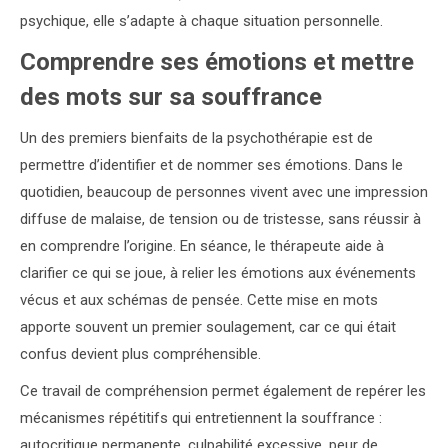
psychique, elle s’adapte à chaque situation personnelle.
Comprendre ses émotions et mettre
des mots sur sa souffrance
Un des premiers bienfaits de la psychothérapie est de
permettre d’identifier et de nommer ses émotions. Dans le
quotidien, beaucoup de personnes vivent avec une impression
diffuse de malaise, de tension ou de tristesse, sans réussir à
en comprendre l’origine. En séance, le thérapeute aide à
clarifier ce qui se joue, à relier les émotions aux événements
vécus et aux schémas de pensée. Cette mise en mots
apporte souvent un premier soulagement, car ce qui était
confus devient plus compréhensible.
Ce travail de compréhension permet également de repérer les
mécanismes répétitifs qui entretiennent la souffrance :
autocritique permanente, culpabilité excessive, peur de